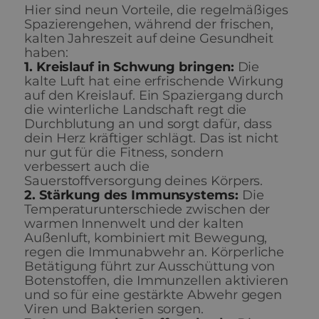
Hier sind neun Vorteile, die regelmäßiges
Spazierengehen, während der frischen,
kalten Jahreszeit auf deine Gesundheit
haben:
1. Kreislauf in Schwung bringen:
Die
kalte Luft hat eine erfrischende Wirkung
auf den Kreislauf. Ein Spaziergang durch
die winterliche Landschaft regt die
Durchblutung an und sorgt dafür, dass
dein Herz kräftiger schlägt. Das ist nicht
nur gut für die Fitness, sondern
verbessert auch die
Sauerstoffversorgung deines Körpers.
2. Stärkung des Immunsystems:
Die
Temperaturunterschiede zwischen der
warmen Innenwelt und der kalten
Außenluft, kombiniert mit Bewegung,
regen die Immunabwehr an. Körperliche
Betätigung führt zur Ausschüttung von
Botenstoffen, die Immunzellen aktivieren
und so für eine gestärkte Abwehr gegen
Viren und Bakterien sorgen.