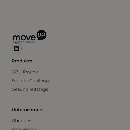
Produkte
GBU Psyche
Schritte Challenge
Gesundheitstage
Unternehmen
Über uns
Referenzen