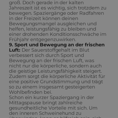
groß. Doch gerade in der kalten
Jahreszeit ist es wichtig, sich trotzdem zu
bewegen. Spaziergänge oder Radfahren
in der Freizeit können deinen
Bewegungsmangel ausgleichen und
helfen, leistungsfähig zu bleiben und
einer drohenden Konditionsschwäche im
Frühjahr entgegenzuwirken.
9. Sport und Bewegung an der frischen
Luft:
Der Sauerstoffgehalt im Blut
verbessert sich durch Sport und
Bewegung an der frischen Luft, was
nicht nur die körperliche, sondern auch
die geistige Leistungsfähigkeit steigert.
Zudem sorgt die körperliche Aktivität für
eine positive Grundstimmung und trägt
so zu einem insgesamt gesteigerten
Wohlbefinden bei.
Schon ein kurzer Spaziergang in der
Mittagspause bringt zahlreiche
gesundheitliche Vorteile mit sich. Um
den inneren Schweinehund zu