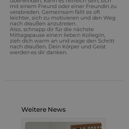
überwinden, kann es hilfreich sein, sich
mit einem Freund oder einer Freundin zu
verabreden. Gemeinsam fällt es oft
leichter, sich zu motivieren und den Weg
nach draußen anzutreten.
Also, schnapp dir für die nächste
Mittagspause eine:n liebe:n Kolleg:in,
zieh dich warm an und wage den Schritt
nach draußen. Dein Körper und Geist
werden es dir danken.
Weitere News