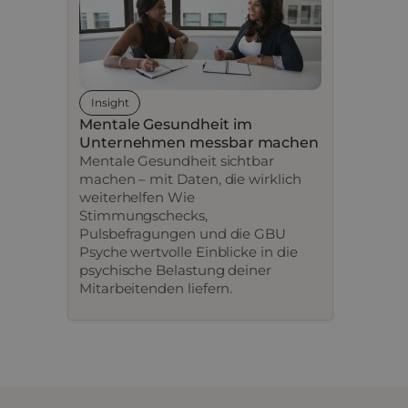
Insight
Mentale Gesundheit im
Unternehmen messbar machen
Mentale Gesundheit sichtbar
machen – mit Daten, die wirklich
weiterhelfen Wie
Stimmungschecks,
Pulsbefragungen und die GBU
Psyche wertvolle Einblicke in die
psychische Belastung deiner
Mitarbeitenden liefern.