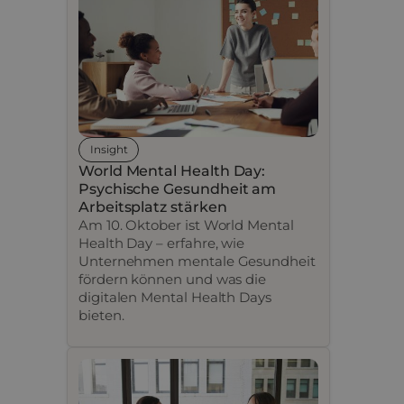
Insight
World Mental Health Day:
Psychische Gesundheit am
Arbeitsplatz stärken
Am 10. Oktober ist World Mental
Health Day – erfahre, wie
Unternehmen mentale Gesundheit
fördern können und was die
digitalen Mental Health Days
bieten.