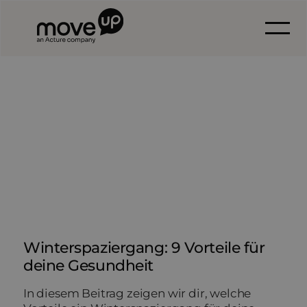
Winterspaziergang: 9 Vorteile für
deine Gesundheit
In diesem Beitrag zeigen wir dir, welche