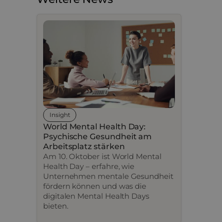
Insight
World Mental Health Day:
Psychische Gesundheit am
Arbeitsplatz stärken
Am 10. Oktober ist World Mental
Health Day – erfahre, wie
Unternehmen mentale Gesundheit
fördern können und was die
digitalen Mental Health Days
bieten.