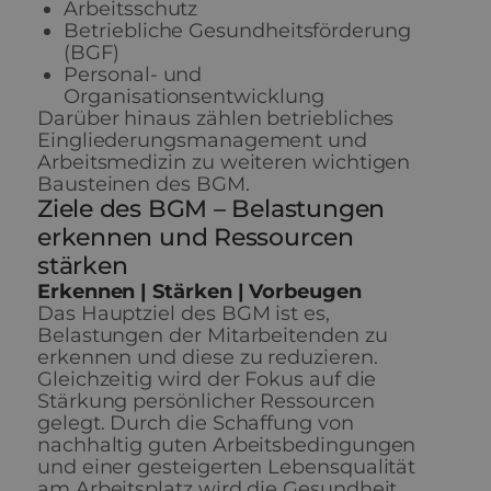
Arbeitsschutz
Betriebliche Gesundheitsförderung
(BGF)
Personal- und
Organisationsentwicklung
Darüber hinaus zählen betriebliches
Eingliederungsmanagement und
Arbeitsmedizin zu weiteren wichtigen
Bausteinen des BGM.
Ziele des BGM – Belastungen
erkennen und Ressourcen
stärken
Erkennen | Stärken | Vorbeugen
Das Hauptziel des BGM ist es,
Belastungen der Mitarbeitenden zu
erkennen und diese zu reduzieren.
Gleichzeitig wird der Fokus auf die
Stärkung persönlicher Ressourcen
gelegt. Durch die Schaffung von
nachhaltig guten Arbeitsbedingungen
und einer gesteigerten Lebensqualität
am Arbeitsplatz wird die Gesundheit,