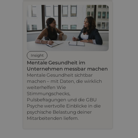
Insight
Mentale Gesundheit im
Unternehmen messbar machen
Mentale Gesundheit sichtbar
machen – mit Daten, die wirklich
weiterhelfen Wie
Stimmungschecks,
Pulsbefragungen und die GBU
Psyche wertvolle Einblicke in die
psychische Belastung deiner
Mitarbeitenden liefern.