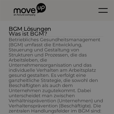
BGM Lösungen
Was ist BGM?
Betriebliches Gesundheitsmanagement
(BGM) umfasst die Entwicklung,
Steuerung und Gestaltung von
Strukturen und Prozessen, die das
Arbeitsleben, die
Unternehmensorganisation und das
individuelle Verhalten am Arbeitsplatz
gesund gestalten. Es verfolgt eine
ganzheitliche Strategie, die sowohl den
Beschäftigten als auch dem
Unternehmen zugutekommt. Dabei
unterscheidet man zwischen
Verhältnisprävention (Unternehmen) und
Verhaltensprävention (Beschäftigte). Die
zentralen Handlungsfelder im BGM sind: