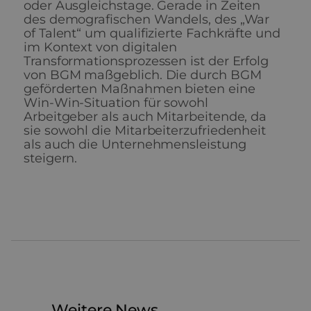
oder Ausgleichstage. Gerade in Zeiten
des demografischen Wandels, des „War
of Talent“ um qualifizierte Fachkräfte und
im Kontext von digitalen
Transformationsprozessen ist der Erfolg
von BGM maßgeblich. Die durch BGM
geförderten Maßnahmen bieten eine
Win-Win-Situation für sowohl
Arbeitgeber als auch Mitarbeitende, da
sie sowohl die Mitarbeiterzufriedenheit
als auch die Unternehmensleistung
steigern.
Weitere News