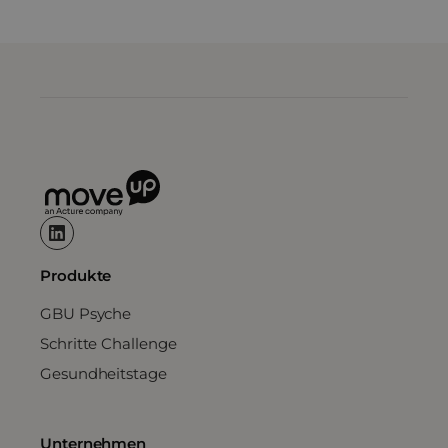
Produkte
GBU Psyche
Schritte Challenge
Gesundheitstage
Unternehmen