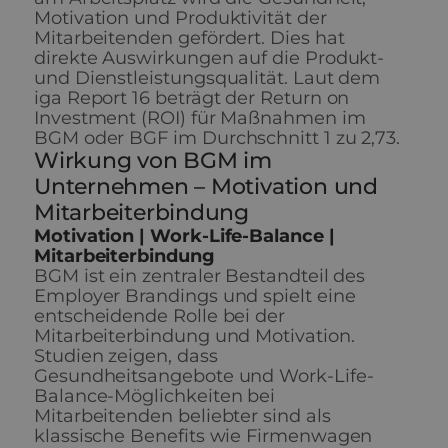
Motivation und Produktivität der
Mitarbeitenden gefördert. Dies hat
direkte Auswirkungen auf die Produkt-
und Dienstleistungsqualität. Laut dem
iga Report 16 beträgt der Return on
Investment (ROI) für Maßnahmen im
BGM oder BGF im Durchschnitt 1 zu 2,73.
Wirkung von BGM im
Unternehmen – Motivation und
Mitarbeiterbindung
Motivation | Work-Life-Balance |
Mitarbeiterbindung
BGM ist ein zentraler Bestandteil des
Employer Brandings und spielt eine
entscheidende Rolle bei der
Mitarbeiterbindung und Motivation.
Studien zeigen, dass
Gesundheitsangebote und Work-Life-
Balance-Möglichkeiten bei
Mitarbeitenden beliebter sind als
klassische Benefits wie Firmenwagen