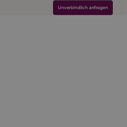
Unverbindlich anfragen
Unternehmen
*